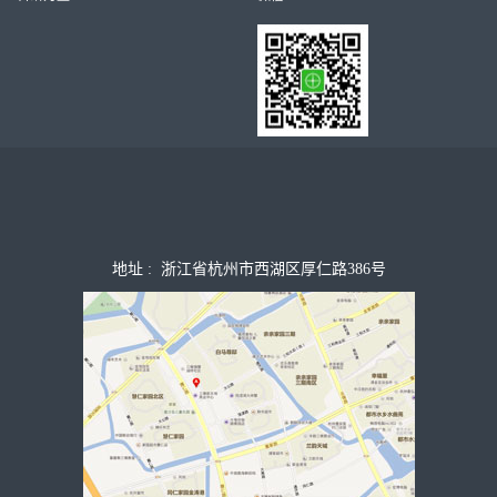
地址 : 浙江省杭州市西湖区厚仁路386号