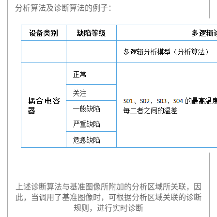
分析算法及诊断算法的例子：
上述诊断算法与基准图像所附加的分析区域所关联，因
此，当调用了基准图像时，可根据分析区域关联的诊断
规则，进行实时诊断