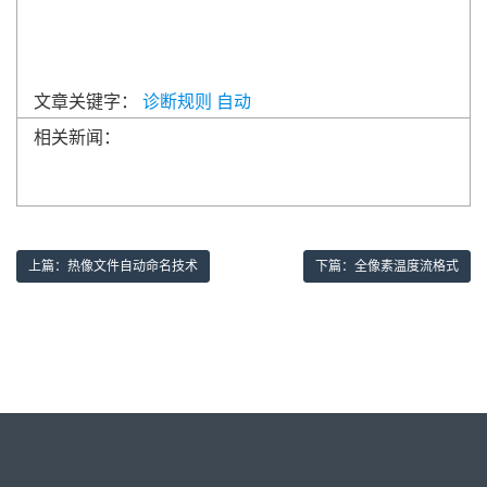
文章关键字：
诊断规则
自动
相关新闻：
上篇：热像文件自动命名技术
下篇：全像素温度流格式